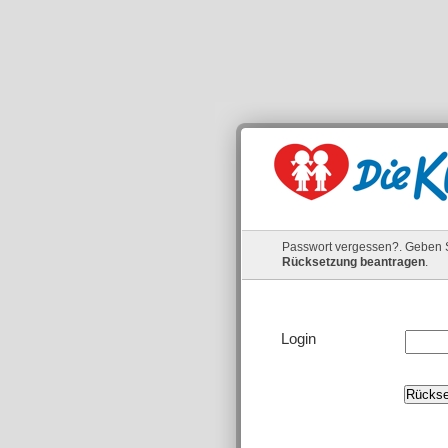
Passwort vergessen?. Geben Si
Rücksetzung beantragen
.
Login